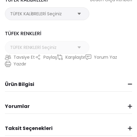
TÜFEK RENKLERİ
Tavsiye Et
Paylaş
Karşılaştır
Yorum Yaz
Yazdır
Ürün Bilgisi
Yorumlar
Taksit Seçenekleri