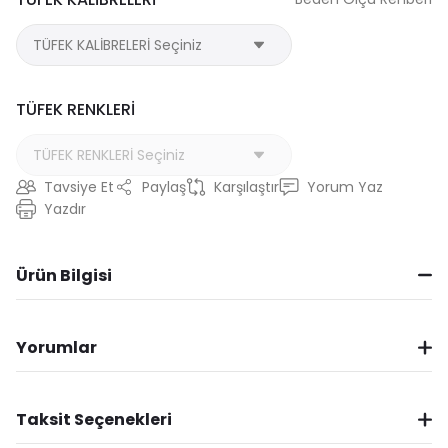
TÜFEK RENKLERİ
Tavsiye Et
Paylaş
Karşılaştır
Yorum Yaz
Yazdır
Ürün Bilgisi
Yorumlar
Taksit Seçenekleri